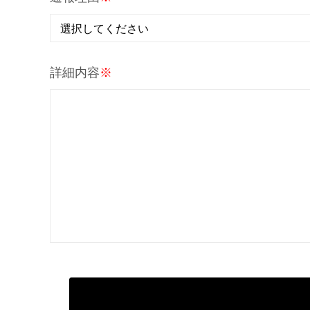
詳細内容
※