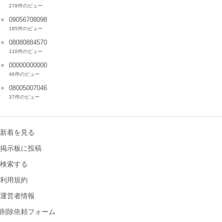
278件のビュー
09056708098
185件のビュー
08080884570
110件のビュー
00000000000
46件のビュー
08005007046
37件のビュー
新着を見る
掲示板に投稿
検索する
利用規約
運営者情報
削除依頼フォーム