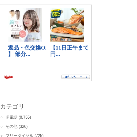
カテゴリ
IP電話
(8,755)
その他
(326)
フリーダイヤル
(725)