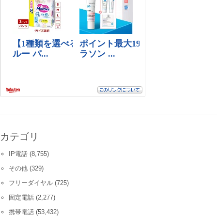
カテゴリ
IP電話
(8,755)
その他
(329)
フリーダイヤル
(725)
固定電話
(2,277)
携帯電話
(53,432)