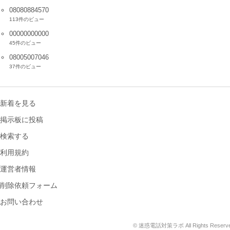
08080884570
113件のビュー
00000000000
45件のビュー
08005007046
37件のビュー
新着を見る
掲示板に投稿
検索する
利用規約
運営者情報
削除依頼フォーム
お問い合わせ
© 迷惑電話対策ラボ All Rights Reserve