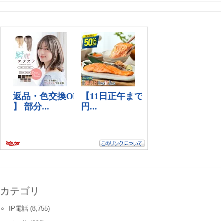
カテゴリ
IP電話
(8,755)