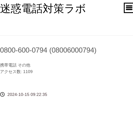
迷惑電話対策ラボ
0800-600-0794 (08006000794)
携帯電話
その他
アクセス数: 1109
2024-10-15 09:22:35