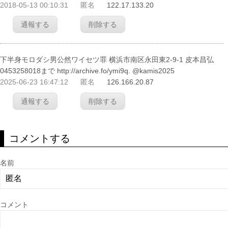
2018-05-13 00:10:31
匿名
122.17.133.20
通報する
削除する
下半身モロダシ男公然ワイセツ罪 横浜市南区永田東2-9-1 皮本昌弘
0453258018まで http://archive.fo/ymi9q. @kamis2025
2025-06-23 16:47:12
匿名
126.166.20.87
通報する
削除する
コメントする
名前
コメント