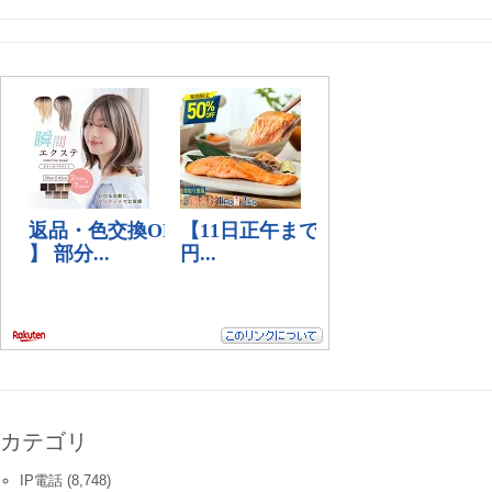
カテゴリ
IP電話
(8,748)