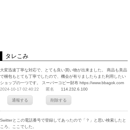
タレこみ
大変迅速丁寧な対応で、とても良い買い物が出来ました。 商品も美品
で梱包もとても丁寧でしたので、機会が有りましたらまた利用したい
ショップの一つです。 スーパーコピー財布 https://www.bbagok.com
2024-10-17 02:40:22
匿名
114.232.6.100
通報する
削除する
Switterとこの電話番号で登録してあったので「？」と思い検索したと
ころ、ここでした。