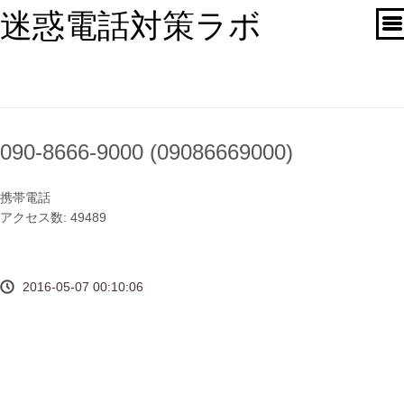
迷惑電話対策ラボ
090-8666-9000 (09086669000)
携帯電話
アクセス数: 49489
2016-05-07 00:10:06