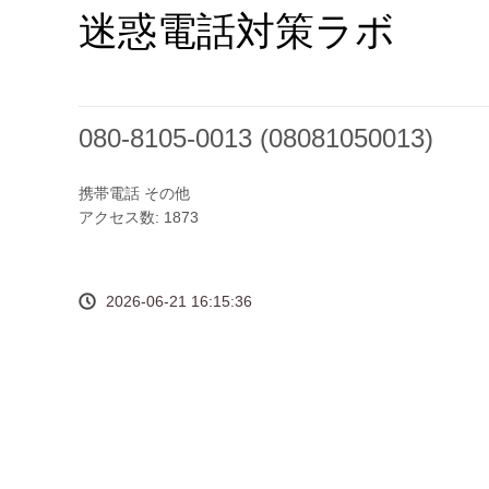
迷惑電話対策ラボ
080-8105-0013 (08081050013)
携帯電話
その他
アクセス数: 1873
2026-06-21 16:15:36