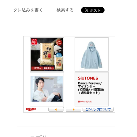
タレ込みを書く
検索する