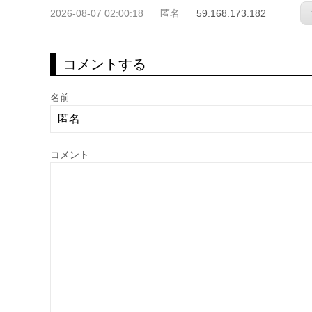
2026-08-07 02:00:18
匿名
59.168.173.182
コメントする
名前
コメント