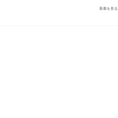
新着を見る