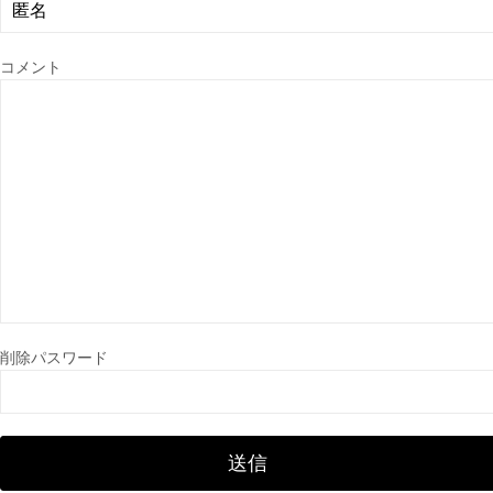
コメント
削除パスワード