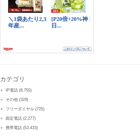
カテゴリ
IP電話
(8,755)
その他
(329)
フリーダイヤル
(725)
固定電話
(2,277)
携帯電話
(53,433)