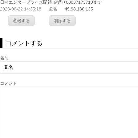
日向エンタープライズ閉鎖 金返せ08037173710まで
2023-06-22 14:35:18
匿名
49.98.136.135
通報する
削除する
コメントする
名前
コメント