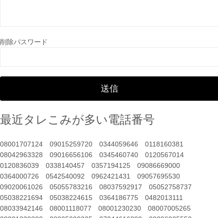
削除パスワード
最近タレこみが多い電話番号
08001707124
09015259720
0344059646
0118160381
08042963328
09016656106
0345460740
0120567014
0120836039
0338140457
0357194125
09086669000
0364000726
0542540092
0962421431
09057695530
09020061026
05055783216
08037592917
05052758737
05038221694
05038224615
0364186775
0482013111
08033942146
08001118077
08001230230
08007005265