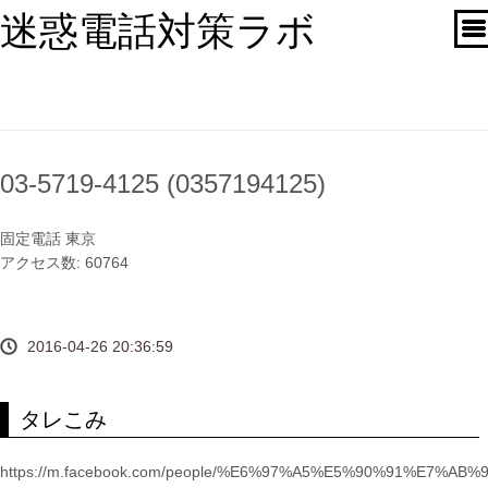
迷惑電話対策ラボ
03-5719-4125 (0357194125)
固定電話
東京
アクセス数: 60764
2016-04-26 20:36:59
タレこみ
https://m.facebook.com/people/%E6%97%A5%E5%90%91%E7%AB%9