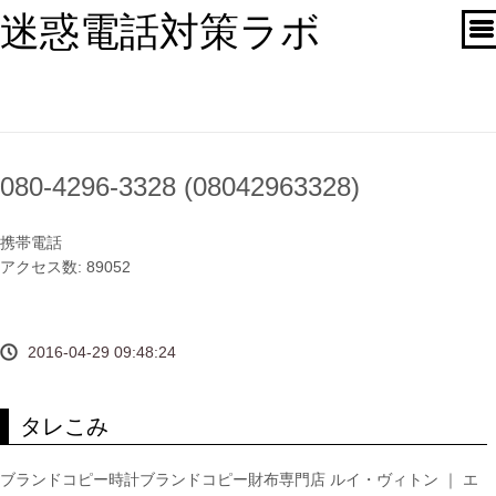
迷惑電話対策ラボ
080-4296-3328 (08042963328)
携帯電話
アクセス数: 89052
2016-04-29 09:48:24
タレこみ
ブランドコピー時計ブランドコピー財布専門店 ルイ・ヴィトン ｜ エ