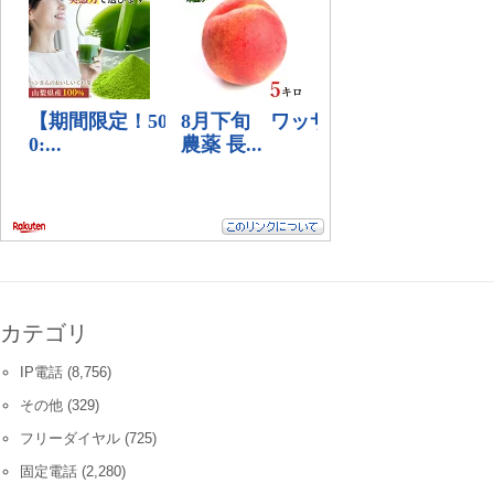
カテゴリ
IP電話
(8,756)
その他
(329)
フリーダイヤル
(725)
固定電話
(2,280)