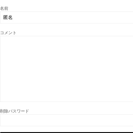
名前
コメント
削除パスワード