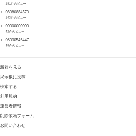
181件のビュー
08080884570
143件のビュー
00000000000
42件のビュー
08030545447
38件のビュー
新着を見る
掲示板に投稿
検索する
利用規約
運営者情報
削除依頼フォーム
お問い合わせ