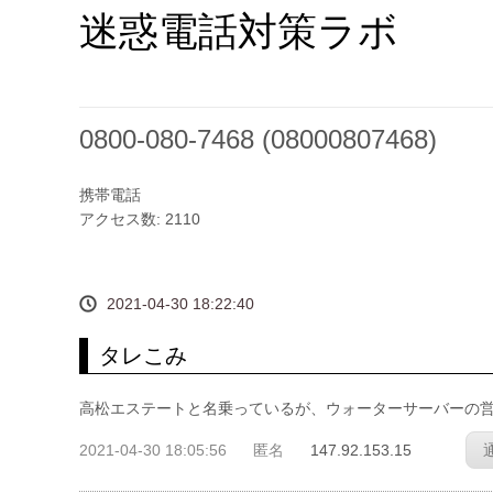
迷惑電話対策ラボ
0800-080-7468 (08000807468)
携帯電話
アクセス数: 2110
2021-04-30 18:22:40
タレこみ
高松エステートと名乗っているが、ウォーターサーバーの
2021-04-30 18:05:56
匿名
147.92.153.15