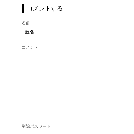
コメントする
名前
コメント
削除パスワード