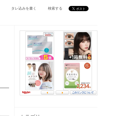
タレ込みを書く
検索する