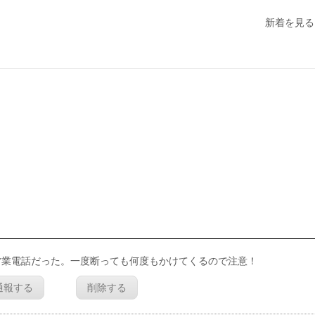
新着を見る
営業電話だった。一度断っても何度もかけてくるので注意！
通報する
削除する