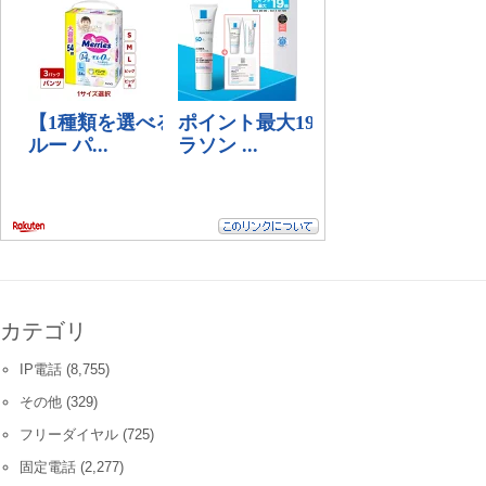
カテゴリ
IP電話
(8,755)
その他
(329)
フリーダイヤル
(725)
固定電話
(2,277)