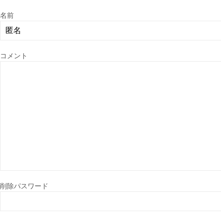
名前
コメント
削除パスワード