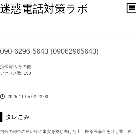
迷惑電話対策ラボ
090-6296-5643 (09062965643)
携帯電話
その他
アクセス数: 190
2025-11-05 02:22:03
タレこみ
自分の都合の良い様に事実を捻じ曲げた上、殴る等暴言を吐く輩 私