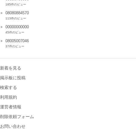
185件のビュー
08080884570
113件のビュー
00000000000
45件のビュー
08005007046
37件のビュー
新着を見る
掲示板に投稿
検索する
利用規約
運営者情報
削除依頼フォーム
お問い合わせ